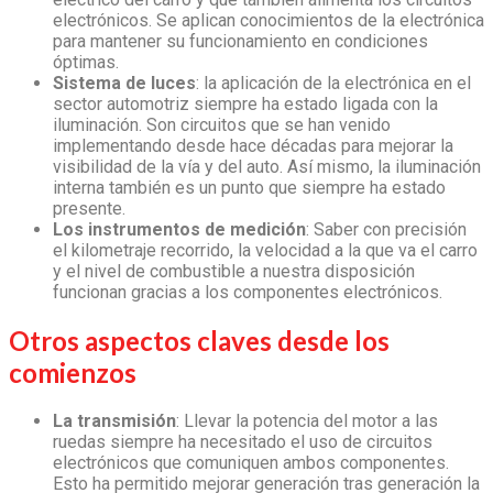
electrónicos. Se aplican conocimientos de la electrónica
para mantener su funcionamiento en condiciones
óptimas.
Sistema de luces
: la
aplicación de la electrónica en el
sector automotriz
siempre ha estado ligada con la
iluminación. Son circuitos que se han venido
implementando desde hace décadas para mejorar la
visibilidad de la vía y del auto. Así mismo, la iluminación
interna también es un punto que siempre ha estado
presente.
Los instrumentos de medición
: Saber con precisión
el kilometraje recorrido, la velocidad a la que va el carro
y el nivel de combustible a nuestra disposición
funcionan gracias a los componentes electrónicos.
Otros aspectos claves desde los
comienzos
La transmisión
: Llevar la potencia del motor a las
ruedas siempre ha necesitado el uso de circuitos
electrónicos que comuniquen ambos componentes.
Esto ha permitido mejorar generación tras generación la