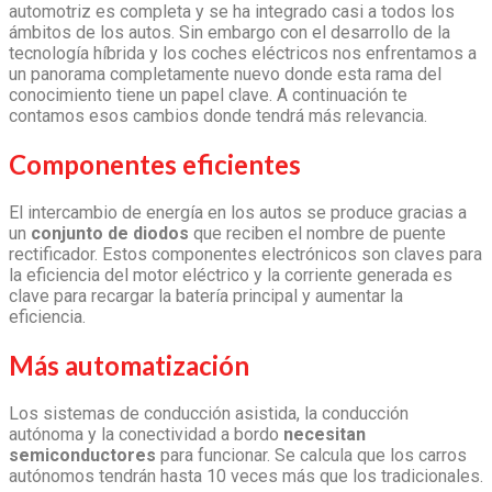
automotriz
es completa y se ha integrado casi a todos los
ámbitos de los autos. Sin embargo con el desarrollo de la
tecnología híbrida y los coches eléctricos nos enfrentamos a
un panorama completamente nuevo donde esta rama del
conocimiento tiene un papel clave. A continuación te
contamos esos cambios donde tendrá más relevancia.
Componentes eficientes
El intercambio de energía en los autos se produce gracias a
un
conjunto de diodos
que reciben el nombre de puente
rectificador. Estos componentes electrónicos son claves para
la eficiencia del motor eléctrico y la corriente generada es
clave para recargar la batería principal y aumentar la
eficiencia.
Más automatización
Los sistemas de conducción asistida, la conducción
autónoma y la conectividad a bordo
necesitan
semiconductores
para funcionar. Se calcula que los carros
autónomos tendrán hasta 10 veces más que los tradicionales.