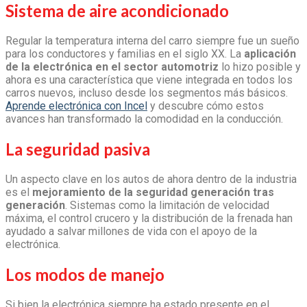
Sistema de aire acondicionado
Regular la temperatura interna del carro siempre fue un sueño
para los conductores y familias en el siglo XX. La
aplicación
de la electrónica en el sector automotriz
lo hizo posible y
ahora es una característica que viene integrada en todos los
carros nuevos, incluso desde los segmentos más básicos.
Aprende electrónica con Incel
y descubre cómo estos
avances han transformado la comodidad en la conducción.
La seguridad pasiva
Un aspecto clave en los autos de ahora dentro de la industria
es el
mejoramiento de la seguridad generación tras
generación
. Sistemas como la limitación de velocidad
máxima, el control crucero y la distribución de la frenada han
ayudado a salvar millones de vida con el apoyo de la
electrónica.
Los modos de manejo
Si bien la electrónica siempre ha estado presente en el