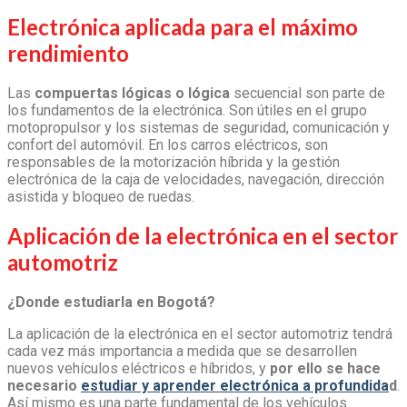
Electrónica aplicada para el máximo
rendimiento
Las
compuertas lógicas o lógica
secuencial son parte de
los fundamentos de la electrónica. Son útiles en el grupo
motopropulsor y los sistemas de seguridad, comunicación y
confort del automóvil. En los carros eléctricos, son
responsables de la motorización híbrida y la gestión
electrónica de la caja de velocidades, navegación, dirección
asistida y bloqueo de ruedas.
Aplicación de la electrónica en el sector
automotriz
¿Donde estudiarla en Bogotá?
La
aplicación de la electrónica en el sector automotriz
tendrá
cada vez más importancia a medida que se desarrollen
nuevos vehículos eléctricos e híbridos, y
por ello se hace
necesario
estudiar y aprender electrónica a profundida
d
.
Así mismo es una parte fundamental de los vehículos