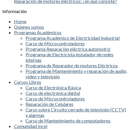
Reparación de motores eléctricos: ¿en qué consiste?
Información
Home
Quienes somos
Programas Académicos
Programa Académico de Electricidad Industrial
Curso de Microcontroladores
Programa Reparación eléctrica automotriz
Programa de Electricista instalador de redes
internas
Programa de Reparador de motores Eléctricos
Programa de Mantenimiento y reparación de audio,
video y televisión
Cursos Libres
Curso de Electrónica Básica
Curso de electrónica digital
Curso de Microcontroladores
Reparación de Celulares
Curso sobre Circuito cerrado de televisión (CCTV)
y alarmas
Curso de Mantenimiento de computadores
Comunidad Incel