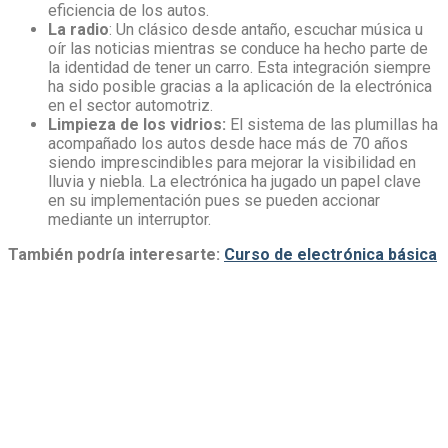
eficiencia de los autos.
La radio
: Un clásico desde antaño, escuchar música u
oír las noticias mientras se conduce ha hecho parte de
la identidad de tener un carro. Esta integración siempre
ha sido posible gracias a la aplicación de la electrónica
en el sector automotriz.
Limpieza de los vidrios:
El sistema de las plumillas ha
acompañado los autos desde hace más de 70 años
siendo imprescindibles para mejorar la visibilidad en
lluvia y niebla. La electrónica ha jugado un papel clave
en su implementación pues se pueden accionar
mediante un interruptor.
También podría interesarte:
Curso de electrónica básica