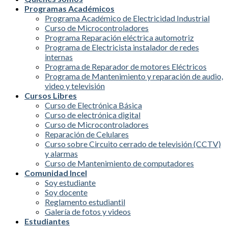
Programas Académicos
Programa Académico de Electricidad Industrial
Curso de Microcontroladores
Programa Reparación eléctrica automotriz
Programa de Electricista instalador de redes
internas
Programa de Reparador de motores Eléctricos
Programa de Mantenimiento y reparación de audio,
video y televisión
Cursos Libres
Curso de Electrónica Básica
Curso de electrónica digital
Curso de Microcontroladores
Reparación de Celulares
Curso sobre Circuito cerrado de televisión (CCTV)
y alarmas
Curso de Mantenimiento de computadores
Comunidad Incel
Soy estudiante
Soy docente
Reglamento estudiantil
Galería de fotos y videos
Estudiantes