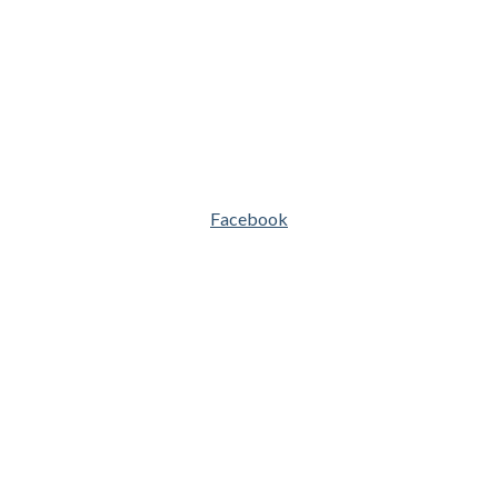
Facebook