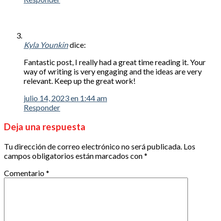
Kyla Younkin
dice:
Fantastic post, I really had a great time reading it. Your
way of writing is very engaging and the ideas are very
relevant. Keep up the great work!
julio 14, 2023 en 1:44 am
Responder
Deja una respuesta
Tu dirección de correo electrónico no será publicada.
Los
campos obligatorios están marcados con
*
Comentario
*