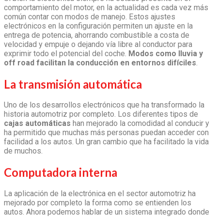
comportamiento del motor, en la actualidad es cada vez más
común contar con modos de manejo. Estos ajustes
electrónicos en la configuración permiten un ajuste en la
entrega de potencia, ahorrando combustible a costa de
velocidad y empuje o dejando vía libre al conductor para
exprimir todo el potencial del coche.
Modos como lluvia y
off road facilitan la conducción en entornos difíciles
.
La transmisión automática
Uno de los desarrollos electrónicos que ha transformado la
historia automotriz por completo. Los diferentes tipos de
cajas automáticas
han mejorado la comodidad al conducir y
ha permitido que muchas más personas puedan acceder con
facilidad a los autos. Un gran cambio que ha facilitado la vida
de muchos.
Computadora interna
La aplicación de la electrónica en el sector automotriz ha
mejorado por completo la forma como se entienden los
autos. Ahora podemos hablar de un sistema integrado donde