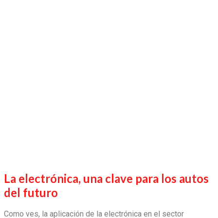
La electrónica, una clave para los autos
del futuro
Como ves,
la aplicación de la electrónica
en el sector