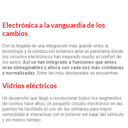
Electrónica a la vanguardia de los
cambios
Con la llegada de una integración más grande entre la
tecnología y la conducción estamos ante un panorama donde
los circuitos electrónicos han mejorado mucho el confort de
los autos.
Así se han integrado a funciones que antes
eran inimaginables y ahora son cada vez más cotidianas
y normalizadas
. Entre las más destacadas se encuentran:
Vidrios eléctricos
Un desarrollo que llegó a revolucionar todos los segmentos
de coches hace años. Un pequeño circuito electrónico en las
puertas ha facilitado el uso de las ventanas para mayor
comodidad al interactuar con el exterior sin bajar del vehículo
y en menos tiempo.