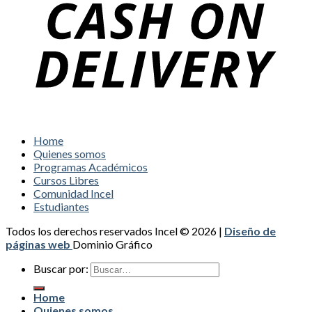
Home
Quienes somos
Programas Académicos
Cursos Libres
Comunidad Incel
Estudiantes
Todos los derechos reservados Incel © 2026 |
Diseño de
páginas web
Dominio Gráfico
Buscar por:
Home
Quienes somos