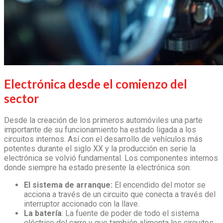
Electrónica desde el comienzo del
sector
Desde la creación de los primeros automóviles una parte
importante de su funcionamiento ha estado ligada a los
circuitos internos. Así con el desarrollo de vehículos más
potentes durante el siglo XX y la producción en serie la
electrónica se volvió fundamental. Los componentes internos
donde siempre ha estado presente la electrónica son:
El sistema de arranque:
El encendido del motor se
acciona a través de un circuito que conecta a través del
interruptor accionado con la llave.
La batería
: La fuente de poder de todo el sistema
eléctrico del carro y que también alimenta los circuitos