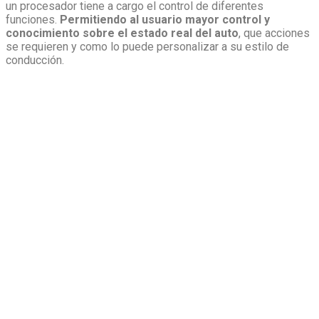
un procesador tiene a cargo el control de diferentes
funciones.
Permitiendo al usuario mayor control y
conocimiento sobre el estado real del auto
, que acciones
se requieren y como lo puede personalizar a su estilo de
conducción.