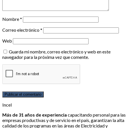
Nombre
*
Correo electrónico
*
Web
Guarda mi nombre, correo electrónico y web en este
navegador para la próxima vez que comente.
Incel
Más de 31 años de experiencia
capacitando personal para las
empresas productivas y de servicio en el país, garantizan la alta
calidad de los programas en las áreas de Electricidad y