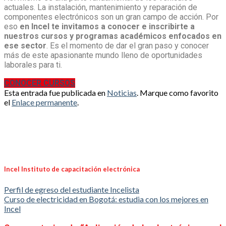
actuales. La instalación, mantenimiento y reparación de
componentes electrónicos son un gran campo de acción. Por
eso
en Incel te invitamos a conocer e inscribirte a
nuestros cursos y programas académicos enfocados en
ese sector
. Es el momento de dar el gran paso y conocer
más de este apasionante mundo lleno de oportunidades
laborales para ti.
CONOCER CURSOS
Esta entrada fue publicada en
Noticias
. Marque como favorito
el
Enlace permanente
.
Incel Instituto de capacitación electrónica
Perfil de egreso del estudiante Incelista
Curso de electricidad en Bogotá: estudia con los mejores en
Incel