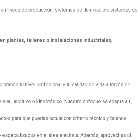
 en líneas de producción, sistemas de iluminación, sistemas de
n plantas, talleres o instalaciones industriales
,
ejorando tu nivel profesional y tu calidad de vida a través de
sual, auditivo o kinestésico. Nuestro enfoque se adapta a ti,
os para que puedas actuar con criterio técnico y buenos
o especializadas en el área eléctrica. Además, aprovechas al