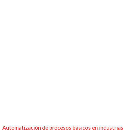
Automatización de procesos básicos en industrias