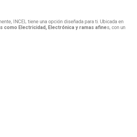
mente, INCEL tiene una opción diseñada para ti. Ubicada en
como Electricidad, Electrónica y ramas afine
s, con un