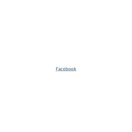
Facebook