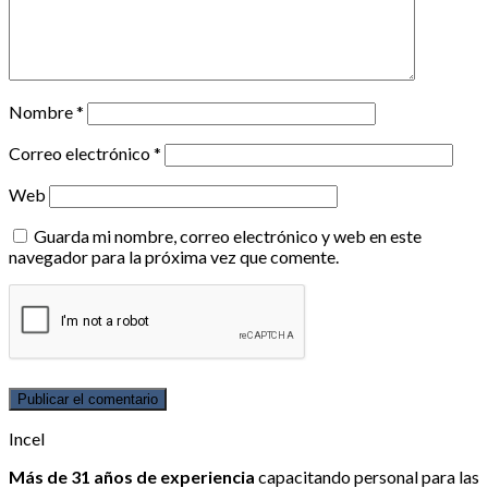
Nombre
*
Correo electrónico
*
Web
Guarda mi nombre, correo electrónico y web en este
navegador para la próxima vez que comente.
Incel
Más de 31 años de experiencia
capacitando personal para las