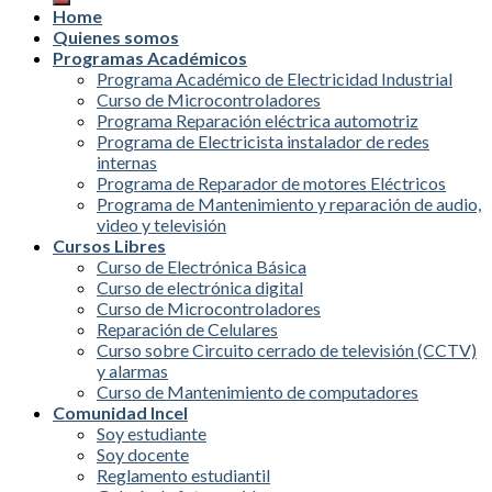
Home
Quienes somos
Programas Académicos
Programa Académico de Electricidad Industrial
Curso de Microcontroladores
Programa Reparación eléctrica automotriz
Programa de Electricista instalador de redes
internas
Programa de Reparador de motores Eléctricos
Programa de Mantenimiento y reparación de audio,
video y televisión
Cursos Libres
Curso de Electrónica Básica
Curso de electrónica digital
Curso de Microcontroladores
Reparación de Celulares
Curso sobre Circuito cerrado de televisión (CCTV)
y alarmas
Curso de Mantenimiento de computadores
Comunidad Incel
Soy estudiante
Soy docente
Reglamento estudiantil