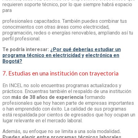
requieren soporte técnico, por lo que siempre habrá espacio
para
profesionales capacitados. También puedes combinar tus
conocimientos con otras áreas como electricidad,
programación, redes o energías renovables, ampliando así tu
perfil profesional.
Te podría interesar:
¿Por qué deberías estudiar un
programa técnico en electricidad y
electrónica en
Bogotá?
7. Estudias en una institución con trayectoria
En INCEL no solo encuentras programas actualizados y
prácticos. Encuentras también el respaldo de una institución
con
más de 38 años de experiencia
formando
profesionales que hoy hacen parte de empresas importantes
o han emprendido con éxito. La calidad de sus programas
está respaldada por cientos de egresados que hoy ocupan un
lugar relevante en el mercado laboral.
Además, su enfoque no se limita a una sola modalidad
.
Puedes elegir entre programas técnicos laborales,