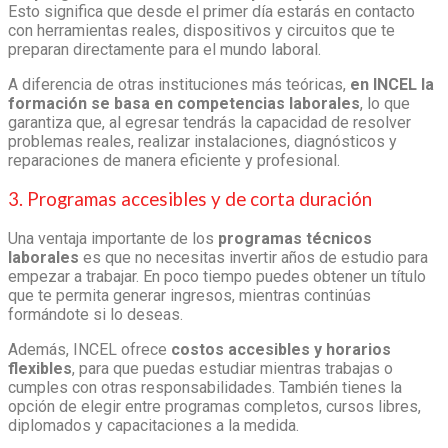
Esto significa que desde el primer día estarás en contacto
con herramientas reales, dispositivos y circuitos que te
preparan directamente para el mundo laboral.
A diferencia de otras instituciones más teóricas,
en INCEL la
formación se basa en competencias laborales
, lo que
garantiza que, al egresar tendrás la capacidad de resolver
problemas reales, realizar instalaciones, diagnósticos y
reparaciones de manera eficiente y profesional.
3. Programas accesibles y de corta duración
Una ventaja importante de los
programas técnicos
laborales
es que no necesitas invertir años de estudio para
empezar a trabajar. En poco tiempo puedes obtener un título
que te permita generar ingresos, mientras continúas
formándote si lo deseas.
Además, INCEL ofrece
costos accesibles y horarios
flexibles
, para que puedas estudiar mientras trabajas o
cumples con otras responsabilidades. También tienes la
opción de elegir entre programas completos, cursos libres,
diplomados y capacitaciones a la medida.