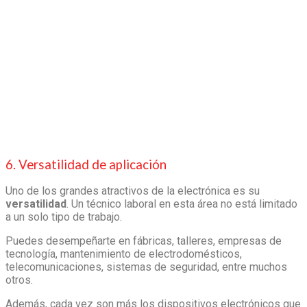
6. Versatilidad de aplicación
Uno de los grandes atractivos de la electrónica es su
versatilidad
. Un técnico laboral en esta área no está limitado
a un solo tipo de trabajo.
Puedes desempeñarte en fábricas, talleres, empresas de
tecnología, mantenimiento de electrodomésticos,
telecomunicaciones, sistemas de seguridad, entre muchos
otros.
Además, cada vez son más los dispositivos electrónicos que