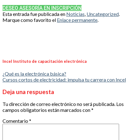
DESEO ASESORÍA EN INSCRIPCIÓN
Esta entrada fue publicada en
Noticias
,
Uncategorized
.
Marque como favorito el
Enlace permanente
.
Incel Instituto de capacitación electrónica
¿Qué es la electrónica básica?
Cursos cortos de electricidad: impulsa tu carrera con Incel
Deja una respuesta
Tu dirección de correo electrónico no será publicada.
Los
campos obligatorios están marcados con
*
Comentario
*