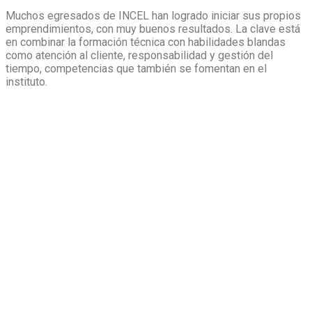
Muchos egresados de INCEL han logrado iniciar sus propios
emprendimientos, con muy buenos resultados. La clave está
en combinar la formación técnica con habilidades blandas
como atención al cliente, responsabilidad y gestión del
tiempo, competencias que también se fomentan en el
instituto.