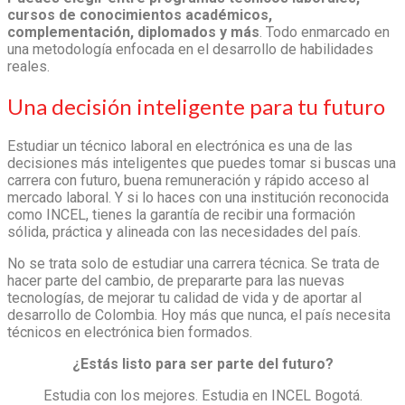
cursos de conocimientos académicos,
complementación, diplomados y más
. Todo enmarcado en
una metodología enfocada en el desarrollo de habilidades
reales.
Una decisión inteligente para tu futuro
Estudiar un
técnico laboral en electrónica
es una de las
decisiones más inteligentes que puedes tomar si buscas una
carrera con futuro, buena remuneración y rápido acceso al
mercado laboral. Y si lo haces con una institución reconocida
como INCEL, tienes la garantía de recibir una formación
sólida, práctica y alineada con las necesidades del país.
No se trata solo de estudiar una carrera técnica. Se trata de
hacer parte del cambio, de prepararte para las nuevas
tecnologías, de mejorar tu calidad de vida y de aportar al
desarrollo de Colombia. Hoy más que nunca, el país necesita
técnicos en electrónica bien formados.
¿Estás listo para ser parte del futuro?
Estudia con los mejores. Estudia en INCEL Bogotá.