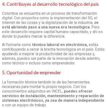
4. Contribuyes al desarrollo tecnológico del país
Colombia se encuentra en un proceso de transformación
digital. Con proyectos como la implementación del 5G, el
Internet de las cosas y la digitalización de la industria,
se
está abriendo paso a una nueva era tecnológica
. Pero
este desarrollo requiere capital humano capacitado, y ahí es
donde tú puedes marcar la diferencia.
Al formarte como
técnico laboral en electrónica,
estás
contribuyendo a cerrar la brecha tecnológica en el país. Estás
ayudando a mejorar la productividad de las empresas y,
además, puedes ser parte de la innovación desde adentro,
como técnico o incluso como emprendedor.
5. Oportunidad de emprender
La formación técnica también te da las herramientas
necesarias para montar tu propio negocio. Con los
conocimientos adquiridos en INCEL,
puedes ofrecer
servicios de instalación, mantenimiento y reparación de
sistemas electrónicos, ya sea de manera independiente
o con un equipo de trabajo.