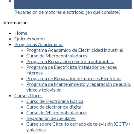
05
Mar
Reparación de motores eléctricos: ¿en qué consiste?
Información
Home
Quienes somos
Programas Académicos
Programa Académico de Electricidad Industrial
Curso de Microcontroladores
Programa Reparación eléctrica automotriz
Programa de Electricista instalador de redes
internas
Programa de Reparador de motores Eléctricos
Programa de Mantenimiento y reparación de audio,
video y televisión
Cursos Libres
Curso de Electrónica Básica
Curso de electrónica digital
Curso de Microcontroladores
Reparación de Celulares
Curso sobre Circuito cerrado de televisión (CCTV)
y alarmas