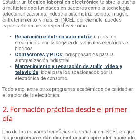
Estudiar un
técnico laboral en electrónica
te abre la puerta
a múltiples oportunidades en sectores como la tecnología,
telecomunicaciones, industria automotriz, sonido, imagen,
entretenimiento, y más. En INCEL, por ejemplo, puedes
capacitarte en áreas específicas como:
Reparación eléctrica automotriz
: un área en
crecimiento con la llegada de vehículos eléctricos e
híbridos.
Contactores y PLCs
: indispensables para la
automatización industrial.
Mantenimiento y reparación de audio, video y
televisión
: ideal para los apasionados por la
electrónica de consumo.
Todo esto, entre otros programas académicos de calidad en
el sector de la electrónica.
2. Formación práctica desde el primer
día
Uno de los mayores beneficios de estudiar en INCEL es que
los
programas están diseñados para aprender haciendo
.