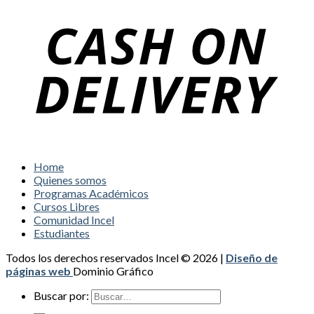
Home
Quienes somos
Programas Académicos
Cursos Libres
Comunidad Incel
Estudiantes
Todos los derechos reservados Incel © 2026 |
Diseño de
páginas web
Dominio Gráfico
Buscar por: