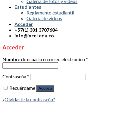
Galería de fotos y videos
Estudiantes
Reglamento estudiantil
Galería de videos
Acceder
+57(1) 301 3707684
info@incel.edu.co
Acceder
Nombre de usuario o correo electrónico
*
Contraseña
*
Recuérdame
Acceso
¿Olvidaste la contraseña?