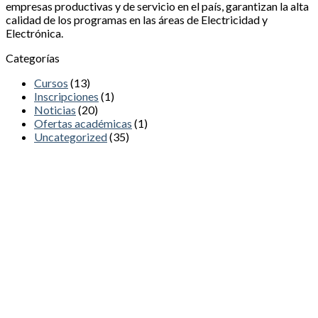
empresas productivas y de servicio en el país, garantizan la alta
calidad de los programas en las áreas de Electricidad y
Electrónica.
Categorías
Cursos
(13)
Inscripciones
(1)
Noticias
(20)
Ofertas académicas
(1)
Uncategorized
(35)