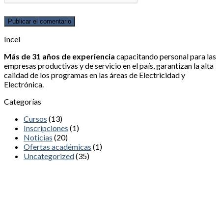
Incel
Más de 31 años de experiencia
capacitando personal para las
empresas productivas y de servicio en el país, garantizan la alta
calidad de los programas en las áreas de Electricidad y
Electrónica.
Categorías
Cursos
(13)
Inscripciones
(1)
Noticias
(20)
Ofertas académicas
(1)
Uncategorized
(35)