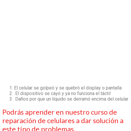
El celular se golpeó y se quebró el display o pantalla
El dispositivo se cayó y ya no funciona el táctil
Daños por que un líquido se derramó encima del celular
Podrás aprender en nuestro curso de
reparación de celulares a dar solución a
este tipo de problemas.