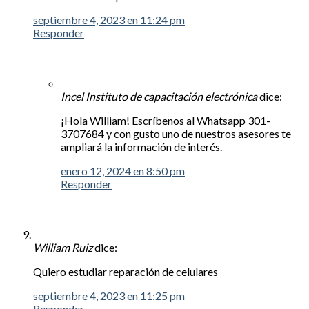
septiembre 4, 2023 en 11:24 pm
Responder
Incel Instituto de capacitación electrónica
dice:
¡Hola William! Escríbenos al Whatsapp 301-
3707684 y con gusto uno de nuestros asesores te
ampliará la información de interés.
enero 12, 2024 en 8:50 pm
Responder
William Ruiz
dice:
Quiero estudiar reparación de celulares
septiembre 4, 2023 en 11:25 pm
Responder