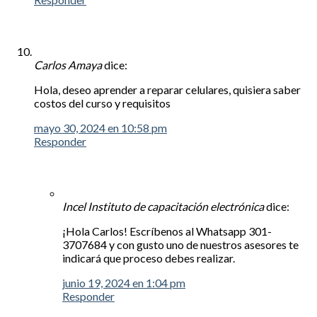
Carlos Amaya
dice:
Hola, deseo aprender a reparar celulares, quisiera saber
costos del curso y requisitos
mayo 30, 2024 en 10:58 pm
Responder
Incel Instituto de capacitación electrónica
dice:
¡Hola Carlos! Escríbenos al Whatsapp 301-
3707684 y con gusto uno de nuestros asesores te
indicará que proceso debes realizar.
junio 19, 2024 en 1:04 pm
Responder