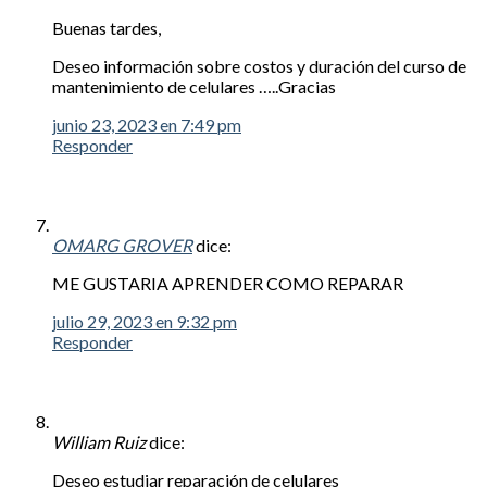
Buenas tardes,
Deseo información sobre costos y duración del curso de
mantenimiento de celulares …..Gracias
junio 23, 2023 en 7:49 pm
Responder
OMARG GROVER
dice:
ME GUSTARIA APRENDER COMO REPARAR
julio 29, 2023 en 9:32 pm
Responder
William Ruiz
dice:
Deseo estudiar reparación de celulares