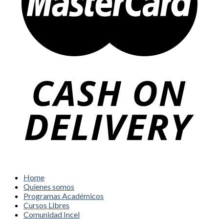
Home
Quienes somos
Programas Académicos
Cursos Libres
Comunidad Incel