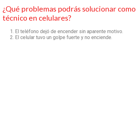
¿Qué problemas podrás solucionar como
técnico en celulares?
El teléfono dejó de encender sin aparente motivo.
El celular tuvo un golpe fuerte y no enciende.