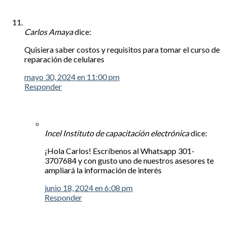
Carlos Amaya
dice:
Quisiera saber costos y requisitos para tomar el curso de
reparación de celulares
mayo 30, 2024 en 11:00 pm
Responder
Incel Instituto de capacitación electrónica
dice:
¡Hola Carlos! Escríbenos al Whatsapp 301-
3707684 y con gusto uno de nuestros asesores te
ampliará la información de interés
junio 18, 2024 en 6:08 pm
Responder