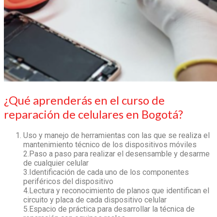
¿Qué aprenderás en el curso de
reparación de celulares en Bogotá?
Uso y manejo de herramientas con las que se realiza el
mantenimiento técnico de los dispositivos móviles
2.Paso a paso para realizar el desensamble y desarme
de cualquier celular
3.Identificación de cada uno de los componentes
periféricos del dispositivo
4.Lectura y reconocimiento de planos que identifican el
circuito y placa de cada dispositivo celular
5.Espacio de práctica para desarrollar la técnica de