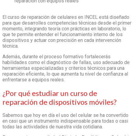
reparación con equipos reales
El curso de reparación de celulares en INCEL está diseñado
para que desarrolles competencias técnicas desde el primer
momento, integrando teoría con prácticas en laboratorio, lo
que te permite entender el funcionamiento interno de los
dispositivos y actuar con precisión en cada intervención
técnica
.
Además, durante el proceso formativo fortalecerás
habilidades como el diagnóstico de fallas, uso adecuado de
herramientas especializadas y criterios técnicos para una
reparación eficiente, lo que aumenta tu nivel de confianza al
enfrentarse a equipos reales
.
¿Por qué estudiar un curso de
reparación de dispositivos móviles?
Sabemos que hoy en día el uso del celular se ha convertido
en casi que un instrumento indispensable para todas o casi
todas las actividades de nuestra vida cotidiana.