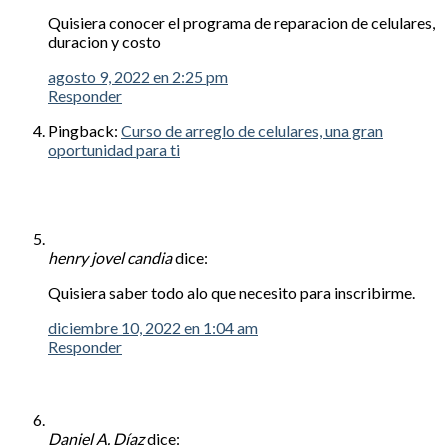
Quisiera conocer el programa de reparacion de celulares,
duracion y costo
agosto 9, 2022 en 2:25 pm
Responder
Pingback:
Curso de arreglo de celulares, una gran
oportunidad para ti
henry jovel candia
dice:
Quisiera saber todo alo que necesito para inscribirme.
diciembre 10, 2022 en 1:04 am
Responder
Daniel A. Díaz
dice: