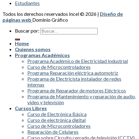
Estudiantes
Todos los derechos reservados Incel © 2026 |
Diseño de
páginas web
Dominio Gráfico
Buscar por:
Home
Quienes somos
Programas Académicos
Programa Académico de Electricidad Industrial
Curso de Microcontroladores
Programa Reparación eléctrica automotriz
Programa de Electricista instalador de redes
internas
Programa de Reparador de motores Eléctricos
Programa de Mantenimiento y reparación de audio,
video y televisión
Cursos Libres
Curso de Electrónica Básica
Curso de electrónica digital
Curso de Microcontroladores
Reparación de Celulares
Curso sobre Circuito cerrado de televisión (CCTV)