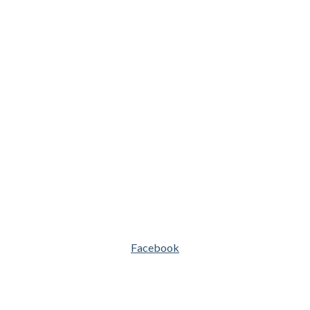
Facebook