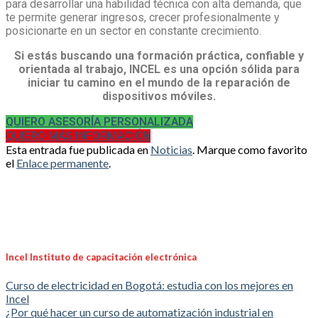
para desarrollar una habilidad técnica con alta demanda, que
te permite generar ingresos, crecer profesionalmente y
posicionarte en un sector en constante crecimiento.
Si estás buscando una formación práctica, confiable y
orientada al trabajo, INCEL es una opción sólida para
iniciar tu camino en el mundo de la reparación de
dispositivos móviles.
QUIERO ASESORÍA PERSONALIZADA
QUIERO MÁS INFORMACIÓN
Esta entrada fue publicada en
Noticias
. Marque como favorito
el
Enlace permanente
.
Incel Instituto de capacitación electrónica
Curso de electricidad en Bogotá: estudia con los mejores en
Incel
¿Por qué hacer un curso de automatización industrial en