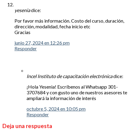
yesenia
dice:
Por favor más información. Costo del curso, duración,
dirección, modalidad, fecha inicio etc
Gracias
junio 27, 2024 en 12:26 pm
Responder
Incel Instituto de capacitación electrónica
dice:
¡Hola Yesenia! Escríbenos al Whatsapp 301-
3707684 y con gusto uno de nuestros asesores te
ampliará la información de interés
octubre 5, 2024 en 10:05 pm
Responder
Deja una respuesta