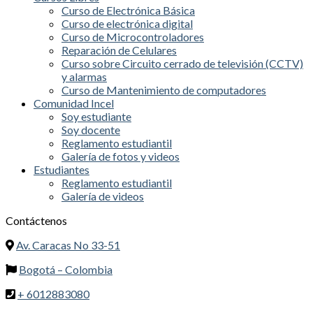
Curso de Electrónica Básica
Curso de electrónica digital
Curso de Microcontroladores
Reparación de Celulares
Curso sobre Circuito cerrado de televisión (CCTV)
y alarmas
Curso de Mantenimiento de computadores
Comunidad Incel
Soy estudiante
Soy docente
Reglamento estudiantil
Galería de fotos y videos
Estudiantes
Reglamento estudiantil
Galería de videos
Contáctenos
Av. Caracas No 33-51
Bogotá – Colombia
+ 6012883080