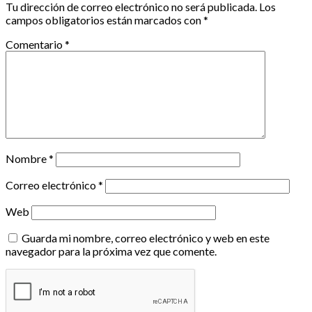
Tu dirección de correo electrónico no será publicada.
Los
campos obligatorios están marcados con
*
Comentario
*
Nombre
*
Correo electrónico
*
Web
Guarda mi nombre, correo electrónico y web en este
navegador para la próxima vez que comente.