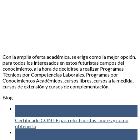
Con la amplia oferta académica, se erige como la mejor opción,
para todos los interesados en estos futuristas campos del
conocimiento, a la hora de decidirse a realizar Programas
Técnicos por Competencias Laborales, Programas por
Conocimientos Académicos, cursos libres, cursos a la medida,
cursos de extensión y cursos de complementación
.
Blog
03
Ago
Certificado CONTE para electricistas: qué es y cómo
obtenerlo
02
Jul