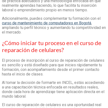
de práctica adecuados y una metodología enfocada en que
realmente aprendas haciendo, lo que facilita tu inserción
laboral o emprendimiento propio en menos tiempo.
Adicionalmente, puedes complementar tu formación con el
curso de mantenimiento de computadores en Bogotá
,
ampliando tu perfil técnico y aumentando tu competitividad en
el mercado.
¿Cómo iniciar tu proceso en el curso de
reparación de celulares?
El proceso de inscripción al curso de reparación de celulares
es sencillo y está diseñado para que inicies rápidamente tu
formación, con acompañamiento desde el primer contacto
hasta el inicio de clases.
Al tomar la decisión de formarte en INCEL, estás accediendo
a una capacitación técnica enfocada en resultados reales,
donde cada hora de aprendizaje tiene aplicación directa en el
mundo laboral.
El curso de reparación de celulares es una oportunidad real