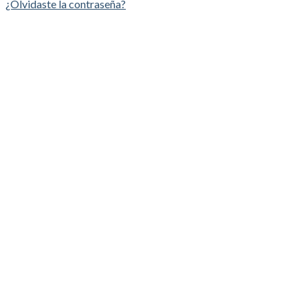
¿Olvidaste la contraseña?