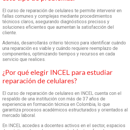
El curso de reparación de celulares te permite intervenir en
fallas comunes y complejas mediante procedimientos
técnicos claros, asegurando diagnósticos precisos y
soluciones eficientes que aumentan la satisfacción del
cliente.
Además, desarrollarás criterio técnico para identificar cuándo
una reparación es viable y cuándo requiere reemplazo de
componentes, optimizando tiempos y recursos en cada
servicio que realices.
¿Por qué elegir INCEL para estudiar
reparación de celulares?
El curso de reparación de celulares en INCEL cuenta con el
respaldo de una institución con más de 37 años de
experiencia en formación técnica en Colombia, lo que
garantiza procesos académicos estructurados y orientados al
mercado laboral.
En INCEL accedes a docentes activos en el sector, espacios