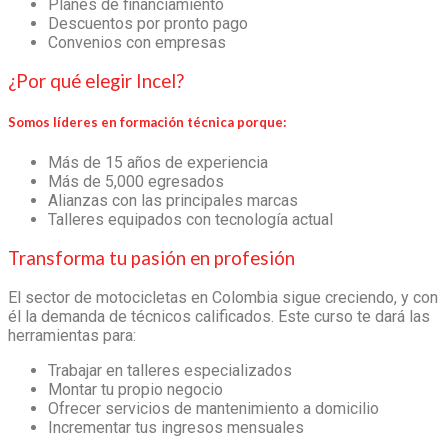
Planes de financiamiento
Descuentos por pronto pago
Convenios con empresas
¿Por qué elegir Incel?
Somos líderes en formación técnica porque:
Más de 15 años de experiencia
Más de 5,000 egresados
Alianzas con las principales marcas
Talleres equipados con tecnología actual
Transforma tu pasión en profesión
El sector de motocicletas en Colombia sigue creciendo, y con
él la demanda de técnicos calificados. Este curso te dará las
herramientas para:
Trabajar en talleres especializados
Montar tu propio negocio
Ofrecer servicios de mantenimiento a domicilio
Incrementar tus ingresos mensuales