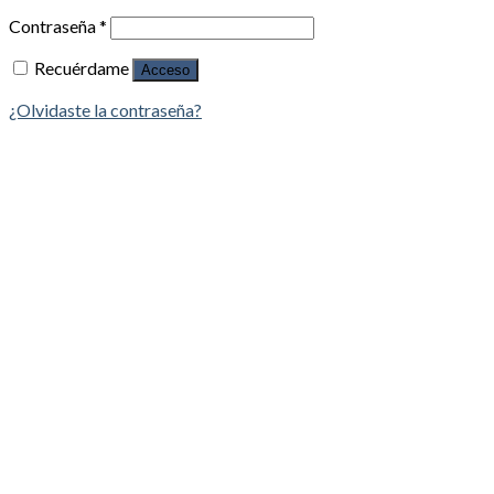
Contraseña
*
Recuérdame
Acceso
¿Olvidaste la contraseña?