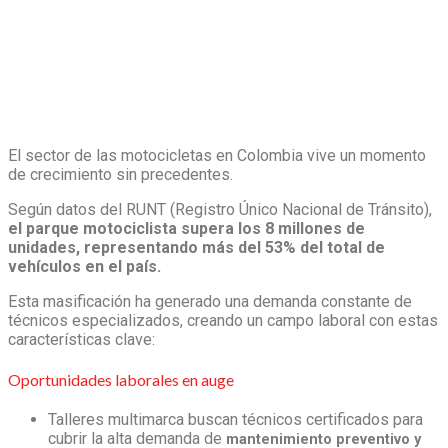
El sector de las motocicletas en Colombia vive un momento
de crecimiento sin precedentes.
Según datos del RUNT (Registro Único Nacional de Tránsito),
el parque motociclista supera los 8 millones de
unidades, representando más del 53% del total de
vehículos en el país.
Esta masificación ha generado una demanda constante de
técnicos especializados, creando un campo laboral con estas
características clave:
Oportunidades laborales en auge
Talleres multimarca buscan técnicos certificados para
cubrir la alta demanda de
mantenimiento preventivo y