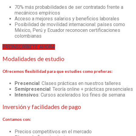
70% más probabilidades de ser contratado frente a
mecánicos empíricos
Acceso a mejores salarios y beneficios laborales
Posibilidad de movilidad internacional: países como
México, Perú y Ecuador reconocen certificaciones
colombianas
PREINSCRÍBETE AHORA
Modalidades de estudio
Ofrecemos flexibilidad para que estudies como prefieras:
Presencial
: Clases prácticas en nuestros talleres
Semipresencial
: Teoría online + prácticas presenciales
Intensivos
: Cursos acelerados los fines de semana
Inversión y facilidades de pago
Contamos con:
Precios competitivos en el mercado