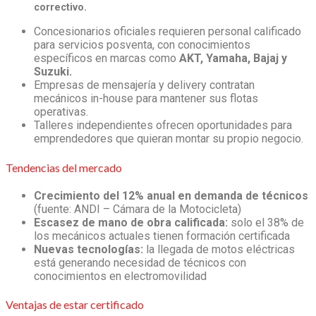
correctivo.
Concesionarios oficiales requieren personal calificado
para servicios posventa, con conocimientos
específicos en marcas como
AKT, Yamaha, Bajaj y
Suzuki.
Empresas de mensajería y delivery contratan
mecánicos in-house para mantener sus flotas
operativas.
Talleres independientes ofrecen oportunidades para
emprendedores que quieran montar su propio negocio.
Tendencias del mercado
Crecimiento del 12% anual en demanda de técnicos
(fuente: ANDI – Cámara de la Motocicleta)
Escasez de mano de obra calificada:
solo el 38% de
los mecánicos actuales tienen formación certificada
Nuevas tecnologías:
la llegada de motos eléctricas
está generando necesidad de técnicos con
conocimientos en electromovilidad
Ventajas de estar certificado