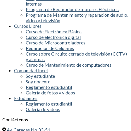
internas
Programa de Reparador de motores Eléctricos
Programa de Mantenimiento y reparación de audio,
video y televisión
Cursos Libres
Curso de Electrónica Básica
Curso de electrónica digital
Curso de Microcontroladores
Reparación de Celulares
Curso sobre Circuito cerrado de televisión (CCTV)
y alarmas
Curso de Mantenimiento de computadores
Comunidad Incel
Soy estudiante
Soy docente
Reglamento estudiantil
Galería de fotos y videos
Estudiantes
Reglamento estudiantil
Galería de videos
Contáctenos
Av. Caracas No 33-51