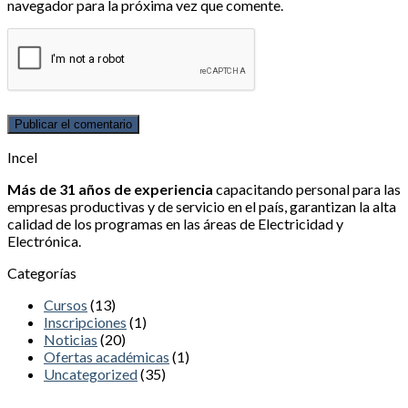
navegador para la próxima vez que comente.
Incel
Más de 31 años de experiencia
capacitando personal para las
empresas productivas y de servicio en el país, garantizan la alta
calidad de los programas en las áreas de Electricidad y
Electrónica.
Categorías
Cursos
(13)
Inscripciones
(1)
Noticias
(20)
Ofertas académicas
(1)
Uncategorized
(35)