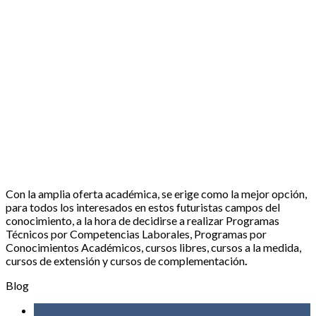
Con la amplia oferta académica, se erige como la mejor opción,
para todos los interesados en estos futuristas campos del
conocimiento, a la hora de decidirse a realizar Programas
Técnicos por Competencias Laborales, Programas por
Conocimientos Académicos, cursos libres, cursos a la medida,
cursos de extensión y cursos de complementación
.
Blog
03