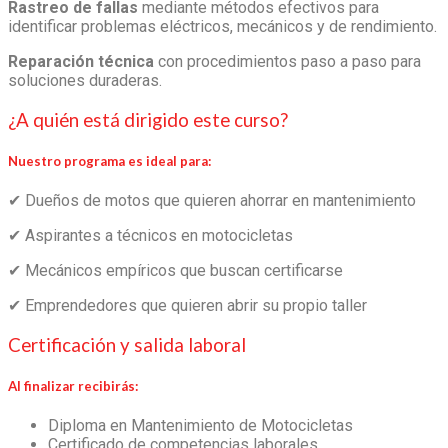
Rastreo de fallas
mediante métodos efectivos para
identificar problemas eléctricos, mecánicos y de rendimiento.
Reparación técnica
con procedimientos paso a paso para
soluciones duraderas.
¿A quién está dirigido este curso?
Nuestro programa es ideal para:
✔
Dueños de motos que quieren ahorrar en mantenimiento
✔
Aspirantes a técnicos en motocicletas
✔
Mecánicos empíricos que buscan certificarse
✔
Emprendedores que quieren abrir su propio taller
Certificación y salida laboral
Al finalizar recibirás:
Diploma en Mantenimiento de Motocicletas
Certificado de competencias laborales