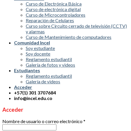
Curso de Electrónica Básica
Curso de electrónica digital
Curso de Microcontroladores
Reparación de Celulares
Curso sobre Circuito cerrado de televisión (CCTV)
y alarmas
Curso de Mantenimiento de computadores
Comunidad Incel
Soy estudiante
Soy docente
Reglamento estudiantil
Galería de fotos y videos
Estudiantes
Reglamento estudiantil
Galería de videos
Acceder
+57(1) 301 3707684
info@incel.edu.co
Acceder
Nombre de usuario o correo electrónico
*