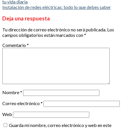
tu vida diaria
Instalación de redes eléctricas: todo lo que debes saber
Deja una respuesta
Tu dirección de correo electrónico no será publicada.
Los
campos obligatorios están marcados con
*
Comentario
*
Nombre
*
Correo electrónico
*
Web
Guarda mi nombre, correo electrónico y web en este