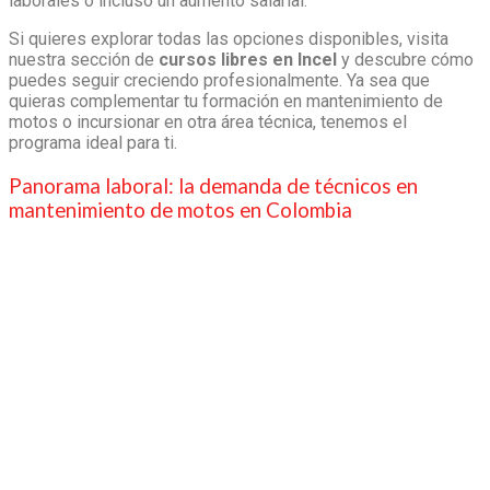
laborales o incluso un aumento salarial.
Si quieres explorar todas las opciones disponibles, visita
nuestra sección de
cursos libres
en Incel
y descubre cómo
puedes seguir creciendo profesionalmente. Ya sea que
quieras complementar tu formación en mantenimiento de
motos o incursionar en otra área técnica, tenemos el
programa ideal para ti.
Panorama laboral: la demanda de técnicos en
mantenimiento de motos en Colombia