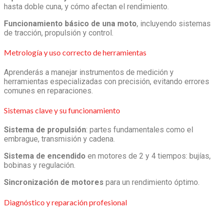
hasta doble cuna, y cómo afectan el rendimiento.
Funcionamiento básico de una moto
, incluyendo sistemas
de tracción, propulsión y control.
Metrología y uso correcto de herramientas
Aprenderás a manejar instrumentos de medición y
herramientas especializadas con precisión, evitando errores
comunes en reparaciones.
Sistemas clave y su funcionamiento
Sistema de propulsión
: partes fundamentales como el
embrague, transmisión y cadena.
Sistema de encendido
en motores de 2 y 4 tiempos: bujías,
bobinas y regulación.
Sincronización de motores
para un rendimiento óptimo.
Diagnóstico y reparación profesional