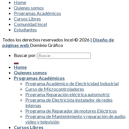
Home
Quienes somos
Programas Académicos
Cursos Libres
Comunidad Incel
Estudiantes
Todos los derechos reservados Incel © 2026 |
Diseño de
páginas web
Dominio Gráfico
Buscar por:
Home
Quienes somos
Programas Académicos
Programa Académico de Electricidad Industrial
Curso de Microcontroladores
Programa Reparación eléctrica automotriz
Programa de Electricista instalador de redes
internas
Programa de Reparador de motores Eléctricos
Programa de Mantenimiento y reparación de audio,
video y televisión
Cursos Libres