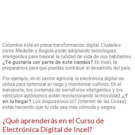
Colombia está en plena transformación digital. Ciudades
como Medellín y Bogotá están adoptando tecnologías
inteligentes para mejorar la calidad de vida de sus habitantes.
¿Te gustaría ser parte de este cambio?
En Incel, te
preparamos para que puedas contribuir al desarrollo del país.
Por ejemplo, en el sector agrícola, la electrónica digital se
utiliza para optimizar el riego y monitorear cultivos. En el
transporte, los sistemas de semáforos inteligentes y los
vehículos autónomos están revolucionando la movilidad.
¿Y
en tu hogar?
Los dispositivos IoT (Internet de las Cosas)
están haciendo que tu vida sea más cómoda y segura.
¿Qué aprenderás en el Curso de
Electrónica Digital de Incel?