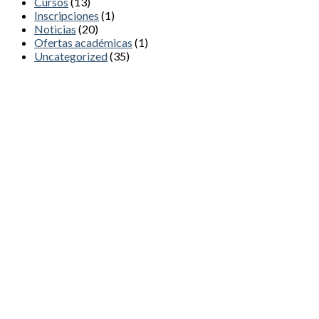
Cursos
(13)
Inscripciones
(1)
Noticias
(20)
Ofertas académicas
(1)
Uncategorized
(35)