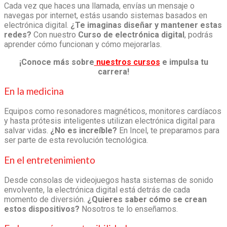
Cada vez que haces una llamada, envías un mensaje o
navegas por internet, estás usando sistemas basados en
electrónica digital.
¿Te imaginas diseñar y mantener estas
redes?
Con nuestro
Curso de electrónica digital
, podrás
aprender cómo funcionan y cómo mejorarlas.
¡Conoce más sobre
nuestros cursos
e impulsa tu
carrera!
En la medicina
Equipos como resonadores magnéticos, monitores cardíacos
y hasta prótesis inteligentes utilizan electrónica digital para
salvar vidas.
¿No es increíble?
En Incel, te preparamos para
ser parte de esta revolución tecnológica.
En el entretenimiento
Desde consolas de videojuegos hasta sistemas de sonido
envolvente, la electrónica digital está detrás de cada
momento de diversión.
¿Quieres saber cómo se crean
estos dispositivos?
Nosotros te lo enseñamos.