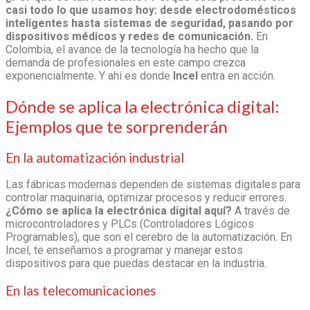
casi todo lo que usamos hoy: desde electrodomésticos
inteligentes hasta sistemas de seguridad, pasando por
dispositivos médicos y redes de comunicación.
En
Colombia, el avance de la tecnología ha hecho que la
demanda de profesionales en este campo crezca
exponencialmente. Y ahí es donde
Incel
entra en acción.
Dónde se aplica la electrónica digital
:
Ejemplos que te sorprenderán
En la automatización industrial
Las fábricas modernas dependen de sistemas digitales para
controlar maquinaria, optimizar procesos y reducir errores.
¿
Cómo se aplica la electrónica digital
aquí?
A través de
microcontroladores y PLCs (Controladores Lógicos
Programables), que son el cerebro de la automatización. En
Incel, te enseñamos a programar y manejar estos
dispositivos para que puedas destacar en la industria.
En las telecomunicaciones