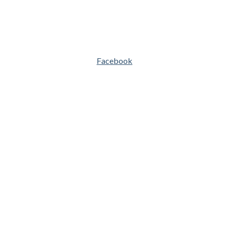
Facebook