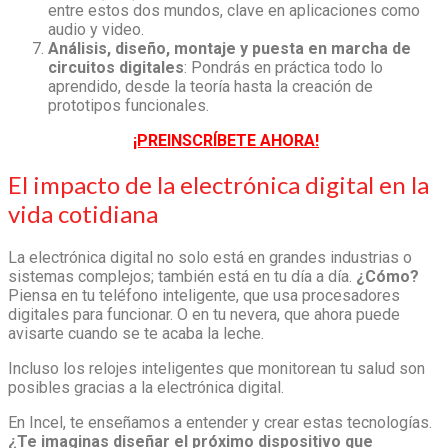
entre estos dos mundos, clave en aplicaciones como
audio y video.
Análisis, diseño, montaje y puesta en marcha de
circuitos digitales
: Pondrás en práctica todo lo
aprendido, desde la teoría hasta la creación de
prototipos funcionales.
¡PREINSCRÍBETE AHORA!
El impacto de la electrónica digital en la
vida cotidiana
La electrónica digital no solo está en grandes industrias o
sistemas complejos; también está en tu día a día.
¿Cómo?
Piensa en tu teléfono inteligente, que usa procesadores
digitales para funcionar. O en tu nevera, que ahora puede
avisarte cuando se te acaba la leche.
Incluso los relojes inteligentes que monitorean tu salud son
posibles gracias a la electrónica digital.
En Incel, te enseñamos a entender y crear estas tecnologías.
¿Te imaginas diseñar el próximo dispositivo que