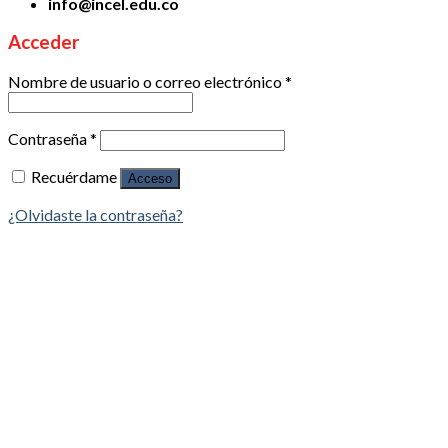
info@incel.edu.co
Acceder
Nombre de usuario o correo electrónico
*
Contraseña
*
Recuérdame
Acceso
¿Olvidaste la contraseña?