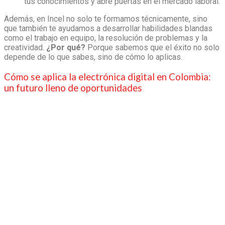
tus conocimientos y abre puertas en el mercado laboral.
Además, en Incel no solo te formamos técnicamente, sino
que también te ayudamos a desarrollar habilidades blandas
como el trabajo en equipo, la resolución de problemas y la
creatividad.
¿Por qué?
Porque sabemos que el éxito no solo
depende de lo que sabes, sino de cómo lo aplicas.
Cómo se aplica la electrónica digital
en Colombia:
un futuro lleno de oportunidades