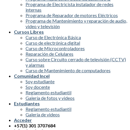
Programa de Electricista instalador de redes
internas
Programa de Reparador de motores Eléctricos
Programa de Mantenimiento y reparación de audio,
video y televisión
Cursos Libres
Curso de Electrónica Básica
Curso de electrónica digital
Curso de Microcontroladores
Reparación de Celulares
Curso sobre Circuito cerrado de televisión (CCTV)
y alarmas
Curso de Mantenimiento de computadores
Comunidad Incel
Soy estudiante
Soy docente
Reglamento estudiantil
Galería de fotos y videos
Estudiantes
Reglamento estudiantil
Galería de videos
Acceder
+57(1) 301 3707684