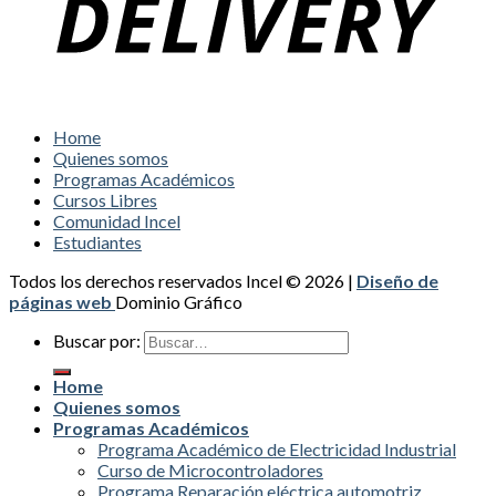
Home
Quienes somos
Programas Académicos
Cursos Libres
Comunidad Incel
Estudiantes
Todos los derechos reservados Incel © 2026 |
Diseño de
páginas web
Dominio Gráfico
Buscar por:
Home
Quienes somos
Programas Académicos
Programa Académico de Electricidad Industrial
Curso de Microcontroladores
Programa Reparación eléctrica automotriz