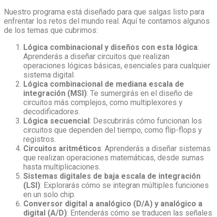
Nuestro programa está diseñado para que salgas listo para
enfrentar los retos del mundo real. Aquí te contamos algunos
de los temas que cubrimos:
Lógica combinacional y diseños con esta lógica
:
Aprenderás a diseñar circuitos que realizan
operaciones lógicas básicas, esenciales para cualquier
sistema digital.
Lógica combinacional de mediana escala de
integración (MSI)
: Te sumergirás en el diseño de
circuitos más complejos, como multiplexores y
decodificadores.
Lógica secuencial
: Descubrirás cómo funcionan los
circuitos que dependen del tiempo, como flip-flops y
registros.
Circuitos aritméticos
: Aprenderás a diseñar sistemas
que realizan operaciones matemáticas, desde sumas
hasta multiplicaciones.
Sistemas digitales de baja escala de integración
(LSI)
: Explorarás cómo se integran múltiples funciones
en un solo chip.
Conversor digital a analógico (D/A) y analógico a
digital (A/D)
: Entenderás cómo se traducen las señales