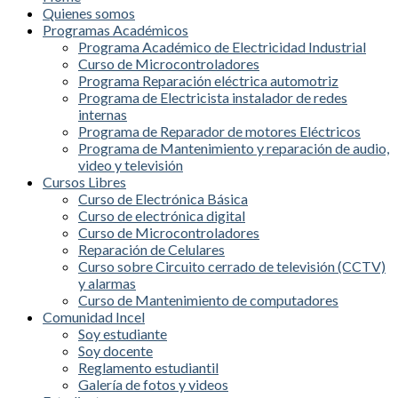
Quienes somos
Programas Académicos
Programa Académico de Electricidad Industrial
Curso de Microcontroladores
Programa Reparación eléctrica automotriz
Programa de Electricista instalador de redes
internas
Programa de Reparador de motores Eléctricos
Programa de Mantenimiento y reparación de audio,
video y televisión
Cursos Libres
Curso de Electrónica Básica
Curso de electrónica digital
Curso de Microcontroladores
Reparación de Celulares
Curso sobre Circuito cerrado de televisión (CCTV)
y alarmas
Curso de Mantenimiento de computadores
Comunidad Incel
Soy estudiante
Soy docente
Reglamento estudiantil
Galería de fotos y videos