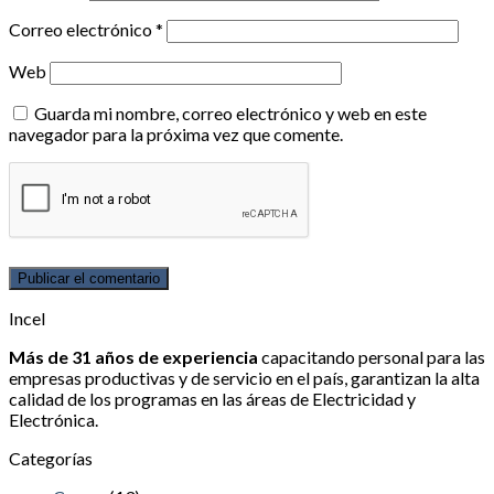
Correo electrónico
*
Web
Guarda mi nombre, correo electrónico y web en este
navegador para la próxima vez que comente.
Incel
Más de 31 años de experiencia
capacitando personal para las
empresas productivas y de servicio en el país, garantizan la alta
calidad de los programas en las áreas de Electricidad y
Electrónica.
Categorías