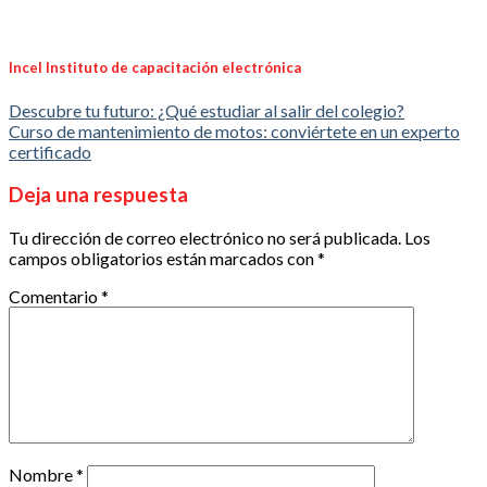
Incel Instituto de capacitación electrónica
Descubre tu futuro: ¿Qué estudiar al salir del colegio?
Curso de mantenimiento de motos: conviértete en un experto
certificado
Deja una respuesta
Tu dirección de correo electrónico no será publicada.
Los
campos obligatorios están marcados con
*
Comentario
*
Nombre
*