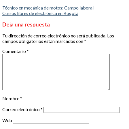
Técnico en mecánica de motos: Campo laboral
Cursos libres de electrónica en Bogotá
Deja una respuesta
Tu dirección de correo electrónico no será publicada.
Los
campos obligatorios están marcados con
*
Comentario
*
Nombre
*
Correo electrónico
*
Web