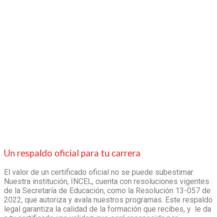
Un respaldo oficial para tu carrera
El valor de un certificado oficial no se puede subestimar.
Nuestra institución, INCEL, cuenta con resoluciones vigentes
de la Secretaría de Educación, como la Resolución 13-057 de
2022, que autoriza y avala nuestros programas. Este respaldo
legal garantiza la calidad de la formación que recibes, y le da