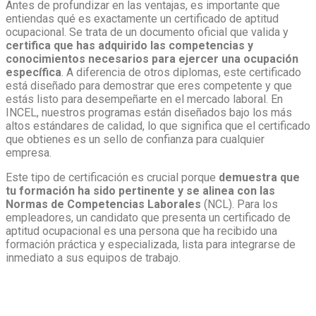
Antes de profundizar en las ventajas, es importante que
entiendas qué es exactamente un certificado de aptitud
ocupacional. Se trata de un documento oficial que valida y
certifica que has adquirido las competencias y
conocimientos necesarios para ejercer una ocupación
específica
. A diferencia de otros diplomas, este certificado
está diseñado para demostrar que eres competente y que
estás listo para desempeñarte en el mercado laboral. En
INCEL, nuestros programas están diseñados bajo los más
altos estándares de calidad, lo que significa que el certificado
que obtienes es un sello de confianza para cualquier
empresa.
Este tipo de certificación es crucial porque
demuestra que
tu formación ha sido pertinente y se alinea con las
Normas de Competencias Laborales
(NCL). Para los
empleadores, un candidato que presenta un certificado de
aptitud ocupacional es una persona que ha recibido una
formación práctica y especializada, lista para integrarse de
inmediato a sus equipos de trabajo.