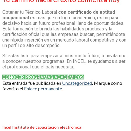
Obtener tu Técnico Laboral
con certificado de aptitud
ocupacional
es más que un logro académico; es un paso
decisivo hacia un futuro profesional lleno de oportunidades.
Esta formación te brinda las habilidades prácticas y la
certificación oficial que las empresas buscan, permitiéndote
una rápida inserción en un mercado laboral competitivo y con
un perfil de alto desempeño.
Si estás listo para empezar a construir tu futuro, te invitamos
a conocer nuestros programas. En INCEL, te ayudamos a ser
el profesional que el país necesita.
CONOCER PROGRAMAS ACADÉMICOS
Esta entrada fue publicada en
Uncategorized
. Marque como
favorito el
Enlace permanente
.
Incel Instituto de capacitación electrónica