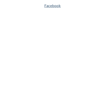
Facebook