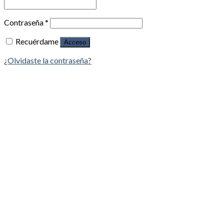
Contraseña
*
Recuérdame
Acceso
¿Olvidaste la contraseña?