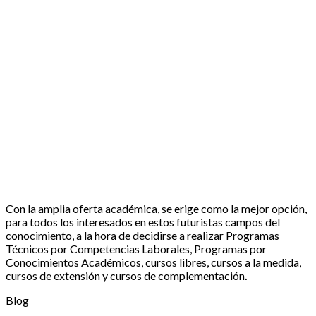
Con la amplia oferta académica, se erige como la mejor opción,
para todos los interesados en estos futuristas campos del
conocimiento, a la hora de decidirse a realizar Programas
Técnicos por Competencias Laborales, Programas por
Conocimientos Académicos, cursos libres, cursos a la medida,
cursos de extensión y cursos de complementación
.
Blog