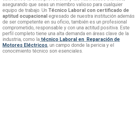
asegurando que seas un miembro valioso para cualquier
equipo de trabajo. Un
Técnico Laboral con certificado de
aptitud ocupacional
egresado de nuestra institución además
de ser competente en su oficio, también es un profesional
comprometido, responsable y con una actitud positiva. Este
perfil completo tiene una alta demanda en áreas clave de la
industria, como la
t
écnico Laboral en Reparación de
Motores Eléctricos
, un campo donde la pericia y el
conocimiento técnico son esenciales.