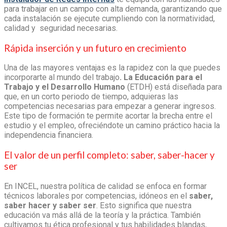
para trabajar en un campo con alta demanda, garantizando que
cada instalación se ejecute cumpliendo con la normatividad,
calidad y seguridad necesarias.
Rápida inserción y un futuro en crecimiento
Una de las mayores ventajas es la rapidez con la que puedes
incorporarte al mundo del trabajo
. La Educación para el
Trabajo y el Desarrollo Humano
(ETDH) está diseñada para
que, en un corto periodo de tiempo, adquieras las
competencias necesarias para empezar a generar ingresos.
Este tipo de formación te permite acortar la brecha entre el
estudio y el empleo, ofreciéndote un camino práctico hacia la
independencia financiera.
El valor de un perfil completo: saber, saber-hacer y
ser
En INCEL, nuestra política de calidad se enfoca en formar
técnicos laborales por competencias, idóneos en el
saber,
saber hacer y saber ser
. Esto significa que nuestra
educación va más allá de la teoría y la práctica. También
cultivamos tu ética profesional y tus habilidades blandas,