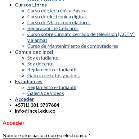
Cursos Libres
Curso de Electrónica Básica
Curso de electrónica digital
Curso de Microcontroladores
Reparación de Celulares
Curso sobre Circuito cerrado de televisión (CCTV)
y alarmas
Curso de Mantenimiento de computadores
Comunidad Incel
Soy estudiante
Soy docente
Reglamento estudiantil
Galería de fotos y videos
Estudiantes
Reglamento estudiantil
Galería de videos
Acceder
+57(1) 301 3707684
info@incel.edu.co
Acceder
Nombre de usuario o correo electrónico
*