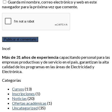
Guarda mi nombre, correo electrónico y web en este
navegador para la próxima vez que comente.
Incel
Más de 31 años de experiencia
capacitando personal para las
empresas productivas y de servicio en el país, garantizan la alta
calidad de los programas en las áreas de Electricidad y
Electrónica.
Categorías
Cursos
(13)
Inscripciones
(1)
Noticias
(20)
Ofertas académicas
(1)
Uncategorized
(35)