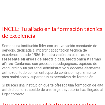
INCEL: Tu aliado en la formación técnica
de excelencia
Somos una institución líder con una vocación constante de
servicio, dedicada a impartir capacitación técnica de
excelencia desde 1986. Nuestra visión es clara:
ser el
referente en áreas de electricidad, electrónica y ramas
afines
. Contamos con procesos pedagógicos, equipos de
vanguardia y un personal administrativo y docente altamente
calificado, todo con un enfoque de continuo mejoramiento
para satisfacer y superar tus expectativas de formación.
Si buscas una institución que te ofrezca una formación de alta
calidad con el respaldo de una larga trayectoria, has llegado al
lugar correcto.
Tu camino hacia el éxito comienza hoy