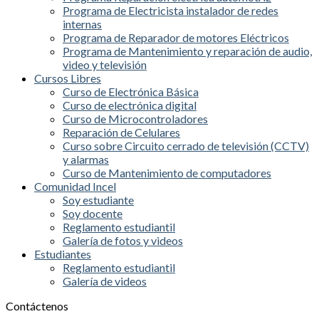
Programa de Electricista instalador de redes
internas
Programa de Reparador de motores Eléctricos
Programa de Mantenimiento y reparación de audio,
video y televisión
Cursos Libres
Curso de Electrónica Básica
Curso de electrónica digital
Curso de Microcontroladores
Reparación de Celulares
Curso sobre Circuito cerrado de televisión (CCTV)
y alarmas
Curso de Mantenimiento de computadores
Comunidad Incel
Soy estudiante
Soy docente
Reglamento estudiantil
Galería de fotos y videos
Estudiantes
Reglamento estudiantil
Galería de videos
Contáctenos