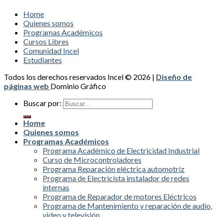
Home
Quienes somos
Programas Académicos
Cursos Libres
Comunidad Incel
Estudiantes
Todos los derechos reservados Incel © 2026 |
Diseño de
páginas web
Dominio Gráfico
Buscar por:
Home
Quienes somos
Programas Académicos
Programa Académico de Electricidad Industrial
Curso de Microcontroladores
Programa Reparación eléctrica automotriz
Programa de Electricista instalador de redes
internas
Programa de Reparador de motores Eléctricos
Programa de Mantenimiento y reparación de audio,
video y televisión