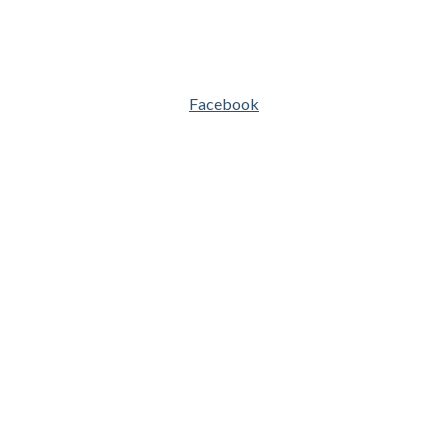
Facebook