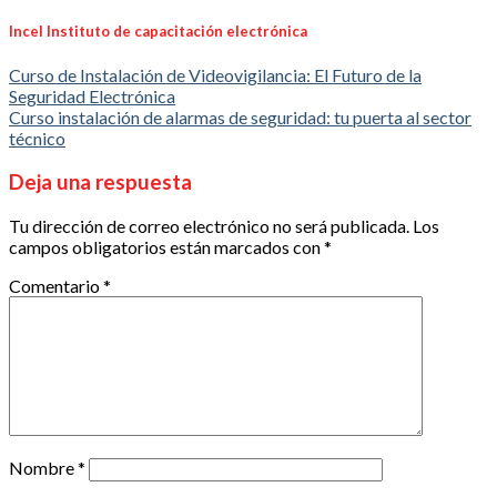
Incel Instituto de capacitación electrónica
Curso de Instalación de Videovigilancia: El Futuro de la
Seguridad Electrónica
Curso instalación de alarmas de seguridad: tu puerta al sector
técnico
Deja una respuesta
Tu dirección de correo electrónico no será publicada.
Los
campos obligatorios están marcados con
*
Comentario
*
Nombre
*