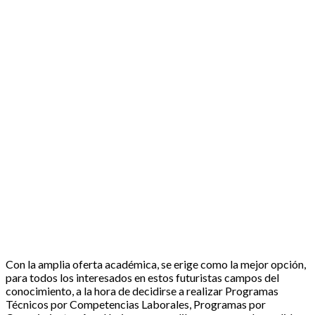
Con la amplia oferta académica, se erige como la mejor opción,
para todos los interesados en estos futuristas campos del
conocimiento, a la hora de decidirse a realizar Programas
Técnicos por Competencias Laborales, Programas por