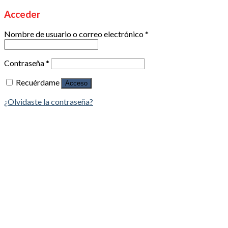
Acceder
Nombre de usuario o correo electrónico
*
Contraseña
*
Recuérdame
Acceso
¿Olvidaste la contraseña?