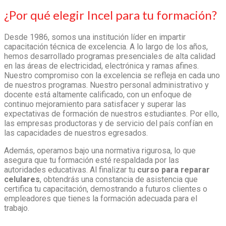
¿Por qué elegir Incel para tu formación?
Desde 1986, somos una institución líder en impartir
capacitación técnica de excelencia. A lo largo de los años,
hemos desarrollado programas presenciales de alta calidad
en las áreas de electricidad, electrónica y ramas afines.
Nuestro compromiso con la excelencia se refleja en cada uno
de nuestros programas. Nuestro personal administrativo y
docente está altamente calificado, con un enfoque de
continuo mejoramiento para satisfacer y superar las
expectativas de formación de nuestros estudiantes. Por ello,
las empresas productoras y de servicio del país confían en
las capacidades de nuestros egresados.
Además, operamos bajo una normativa rigurosa, lo que
asegura que tu formación esté respaldada por las
autoridades educativas. Al finalizar tu
curso para reparar
celulares
,
obtendrás una constancia de asistencia que
certifica tu capacitación, demostrando a futuros clientes o
empleadores que tienes la formación adecuada para el
trabajo.