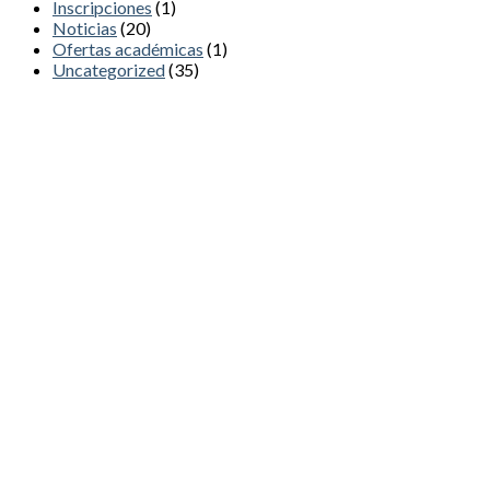
Inscripciones
(1)
Noticias
(20)
Ofertas académicas
(1)
Uncategorized
(35)