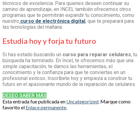
técnicos de excelencia. Para quienes deseen continuar su
camino de aprendizaje, en INCEL también ofrecemos otros
programas que te permitirán expandir tu conocimiento, como
nuestro
curso de electrónica digital
, que te preparará para
las tecnologías del mañana.
Estudia hoy y forja tu futuro
Si has estado buscando un
curso para reparar celulares
, tu
búsqueda ha terminado. En Incel, te ofrecemos más que una
simple capacitación; te damos las herramientas, el
conocimiento y la confianza para que te conviertas en un
profesional exitoso. Inscríbete hoy y empieza a construir tu
futuro en el apasionante mundo de la reparación de celulares.
DESEO SABER MÁS
Esta entrada fue publicada en
Uncategorized
. Marque como
favorito el
Enlace permanente
.