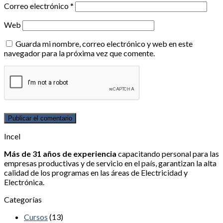
Correo electrónico
*
Web
Guarda mi nombre, correo electrónico y web en este
navegador para la próxima vez que comente.
Incel
Más de 31 años de experiencia
capacitando personal para las
empresas productivas y de servicio en el país, garantizan la alta
calidad de los programas en las áreas de Electricidad y
Electrónica.
Categorías
Cursos
(13)