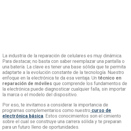
La industria de la reparación de celulares es muy dinámica.
Para destacar, no basta con saber reemplazar una pantalla o
una batería. La clave es tener una base sólida que te permita
adaptarte a la evolución constante de la tecnología. Nuestro
enfoque en la electrónica te da esa ventaja. Un
técnico en
reparación de móviles
que comprende los fundamentos de
la electrónica puede diagnosticar cualquier falla, sin importar
la marca o el modelo del dispositivo.
Por eso, te invitamos a considerar la importancia de
programas complementarios como nuestro
curso de
electrónica básica
. Estos conocimientos son el cimiento
sobre el cual se construye una carrera sólida y te preparan
para un futuro lleno de oportunidades.