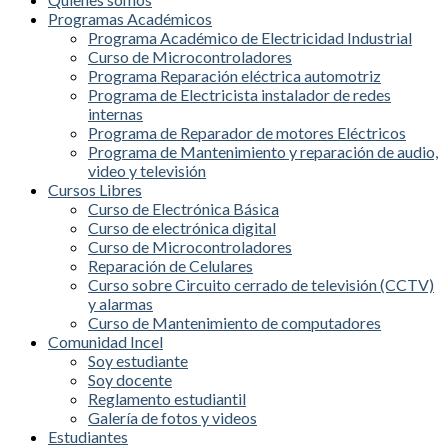
Programas Académicos
Programa Académico de Electricidad Industrial
Curso de Microcontroladores
Programa Reparación eléctrica automotriz
Programa de Electricista instalador de redes
internas
Programa de Reparador de motores Eléctricos
Programa de Mantenimiento y reparación de audio,
video y televisión
Cursos Libres
Curso de Electrónica Básica
Curso de electrónica digital
Curso de Microcontroladores
Reparación de Celulares
Curso sobre Circuito cerrado de televisión (CCTV)
y alarmas
Curso de Mantenimiento de computadores
Comunidad Incel
Soy estudiante
Soy docente
Reglamento estudiantil
Galería de fotos y videos
Estudiantes