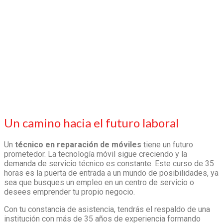
Un camino hacia el futuro laboral
Un
técnico en reparación de móviles
tiene un futuro
prometedor. La tecnología móvil sigue creciendo y la
demanda de servicio técnico es constante. Este curso de 35
horas es la puerta de entrada a un mundo de posibilidades, ya
sea que busques un empleo en un centro de servicio o
desees emprender tu propio negocio.
Con tu constancia de asistencia, tendrás el respaldo de una
institución con más de 35 años de experiencia formando