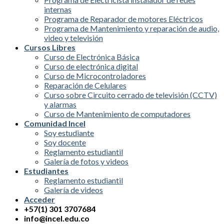
internas
Programa de Reparador de motores Eléctricos
Programa de Mantenimiento y reparación de audio,
video y televisión
Cursos Libres
Curso de Electrónica Básica
Curso de electrónica digital
Curso de Microcontroladores
Reparación de Celulares
Curso sobre Circuito cerrado de televisión (CCTV)
y alarmas
Curso de Mantenimiento de computadores
Comunidad Incel
Soy estudiante
Soy docente
Reglamento estudiantil
Galería de fotos y videos
Estudiantes
Reglamento estudiantil
Galería de videos
Acceder
+57(1) 301 3707684
info@incel.edu.co