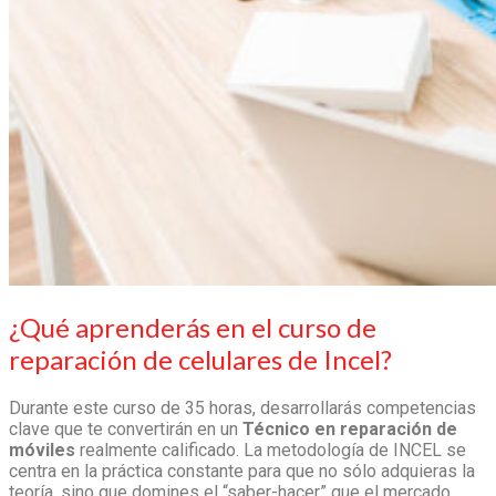
¿Qué aprenderás en el
curso de
reparación de celulares
de Incel?
Durante este curso de 35 horas, desarrollarás competencias
clave que te convertirán en un
Técnico en reparación de
móviles
realmente calificado. La metodología de INCEL se
centra en la práctica constante para que no sólo adquieras la
teoría, sino que domines el “saber-hacer” que el mercado