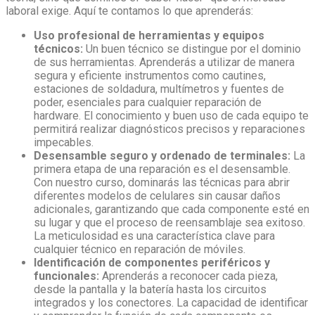
laboral exige. Aquí te contamos lo que aprenderás:
Uso profesional de herramientas y equipos
técnicos:
Un buen técnico se distingue por el dominio
de sus herramientas. Aprenderás a utilizar de manera
segura y eficiente instrumentos como cautines,
estaciones de soldadura, multímetros y fuentes de
poder, esenciales para cualquier reparación de
hardware. El conocimiento y buen uso de cada equipo te
permitirá realizar diagnósticos precisos y reparaciones
impecables.
Desensamble seguro y ordenado de terminales:
La
primera etapa de una reparación es el desensamble.
Con nuestro curso, dominarás las técnicas para abrir
diferentes modelos de celulares sin causar daños
adicionales, garantizando que cada componente esté en
su lugar y que el proceso de reensamblaje sea exitoso.
La meticulosidad es una característica clave para
cualquier
técnico en reparación de móviles
.
Identificación de componentes periféricos y
funcionales:
Aprenderás a reconocer cada pieza,
desde la pantalla y la batería hasta los circuitos
integrados y los conectores. La capacidad de identificar