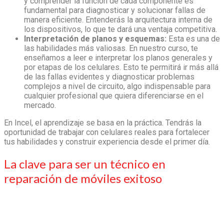
y comprender la función de cada componente es
fundamental para diagnosticar y solucionar fallas de
manera eficiente. Entenderás la arquitectura interna de
los dispositivos, lo que te dará una ventaja competitiva.
Interpretación de planos y esquemas:
Esta es una de
las habilidades más valiosas. En nuestro curso, te
enseñamos a leer e interpretar los planos generales y
por etapas de los celulares. Esto te permitirá ir más allá
de las fallas evidentes y diagnosticar problemas
complejos a nivel de circuito, algo indispensable para
cualquier profesional que quiera diferenciarse en el
mercado.
En Incel, el aprendizaje se basa en la práctica. Tendrás la
oportunidad de trabajar con celulares reales para fortalecer
tus habilidades y construir experiencia desde el primer día.
La clave para ser un
técnico en
reparación de móviles
exitoso