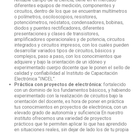
diferentes equipos de medición, componentes y
circuitos, dentro de los que se encuentran multímetros
o polímetros, osciloscopios, resistores,
potenciómetros, reóstatos, condensadores, bobinas,
diodos y puentes rectificadores, diferentes
presentaciones y clases de transistores,
amplificadores operacionales y de potencia, circuitos
integrados y circuitos impresos, con los cuales pueden
desarrollar variados tipos de circuitos, básicos y
complejos, paso a paso, con los conocimientos que
adquiere y bajo la orientación de un idóneo y
experimentado cuerpo docente que le ponen el sello de
calidad y confiabilidad al Instituto de Capacitación
Electrónica “INCEL”.
Práctica con proyectos de electrónica:
fortalecido
con un dominio de los fundamentos básicos, y habiendo
experimentado con la realización de circuitos bajo la
orientación del docente, es hora de poner en práctica
tus conocimientos en proyectos de electrónica, con un
elevado grado de autonomía y suficiencia En nuestro
instituto ofrecemos una variedad de proyectos
prácticos que te permiten aplicar lo que has aprendido
en situaciones reales, sin dejar de lado los de tu propia