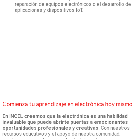
reparación de equipos electrónicos o el desarrollo de
aplicaciones y dispositivos IoT.
Comienza tu aprendizaje en electrónica hoy mismo
En INCEL creemos que la electrónica es una habilidad
invaluable que puede abrirte puertas a emocionantes
oportunidades profesionales y creativas.
Con nuestros
recursos educativos y el apoyo de nuestra comunidad,