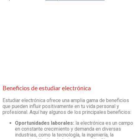
Beneficios de
estudiar electrónica
Estudiar electrónica
ofrece una amplia gama de beneficios
que pueden influir positivamente en tu vida personal y
profesional. Aquí hay algunos de los principales beneficios:
Oportunidades laborales:
la electrónica es un campo
en constante crecimiento y demanda en diversas
industrias, como la tecnología, la ingeniería, la