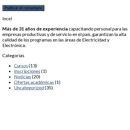
Incel
Más de 31 años de experiencia
capacitando personal para las
empresas productivas y de servicio en el país, garantizan la alta
calidad de los programas en las áreas de Electricidad y
Electrónica.
Categorías
Cursos
(13)
Inscripciones
(1)
Noticias
(20)
Ofertas académicas
(1)
Uncategorized
(35)