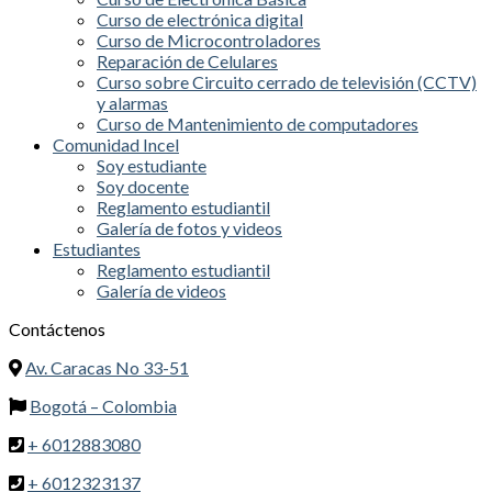
Curso de electrónica digital
Curso de Microcontroladores
Reparación de Celulares
Curso sobre Circuito cerrado de televisión (CCTV)
y alarmas
Curso de Mantenimiento de computadores
Comunidad Incel
Soy estudiante
Soy docente
Reglamento estudiantil
Galería de fotos y videos
Estudiantes
Reglamento estudiantil
Galería de videos
Contáctenos
Av. Caracas No 33-51
Bogotá – Colombia
+ 6012883080
+ 6012323137