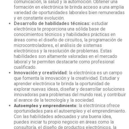
comunicación, la salud y la automoción. Obtener una
formación en electrónica te brinda acceso a una amplia
variedad de oportunidades laborales bien remuneradas
y en constante evolución.
Desarrollo de habilidades técnicas:
estudiar
electrónica
te proporciona una sólida base de
conocimientos técnicos y habilidades prácticas en
áreas como el diseño de circuitos, la programación de
microcontroladores, el análisis de sistemas
electrónicos y la resolución de problemas. Estas
habilidades son altamente valoradas en el mercado
laboral y te permiten destacarte como profesional
cualificado.
Innovación y creatividad:
la electrónica es un campo
que fomenta la innovación y la creatividad. Estudiar y
aprender electrónica te brinda la oportunidad de
explorar nuevas ideas, diseñar y desarrollar soluciones
innovadoras para problemas del mundo real, y contribuir
al avance de la tecnología y la sociedad.
la electrónica ofrece
Autoempleo y emprendimiento:
oportunidades para el autoempleo y el emprendimiento.
Con las habilidades adecuadas y una buena idea,
puedes iniciar tu propio negocio en áreas como la
consultoría, el diseño de productos electrónicos, la