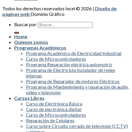
Todos los derechos reservados Incel © 2026 |
Diseño de
páginas web
Dominio Gráfico
Buscar por:
Home
Quienes somos
Programas Académicos
Programa Académico de Electricidad Industrial
Curso de Microcontroladores
Programa Reparación eléctrica automotriz
Programa de Electricista instalador de redes
internas
Programa de Reparador de motores Eléctricos
Programa de Mantenimiento y reparación de audio,
video y televisión
Cursos Libres
Curso de Electrónica Básica
Curso de electrónica digital
Curso de Microcontroladores
Reparación de Celulares
Curso sobre Circuito cerrado de televisión (CCTV)
y alarmas