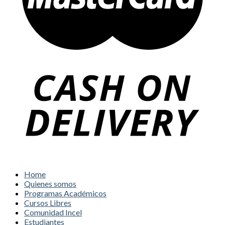
Home
Quienes somos
Programas Académicos
Cursos Libres
Comunidad Incel
Estudiantes