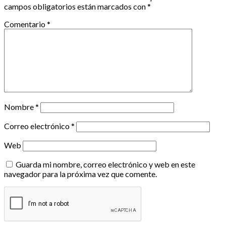
campos obligatorios están marcados con
*
Comentario
*
Nombre
*
Correo electrónico
*
Web
Guarda mi nombre, correo electrónico y web en este
navegador para la próxima vez que comente.